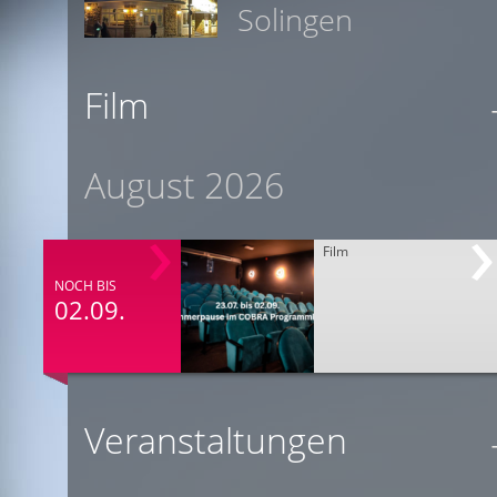
Solingen
Film
August 2026
Film
NOCH BIS
02.09.
Veranstaltungen