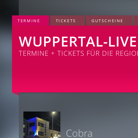
TERMINE
TICKETS
GUTSCHEINE
WUPPERTAL-LIVE
TERMINE + TICKETS FÜR DIE REGI
Cobra